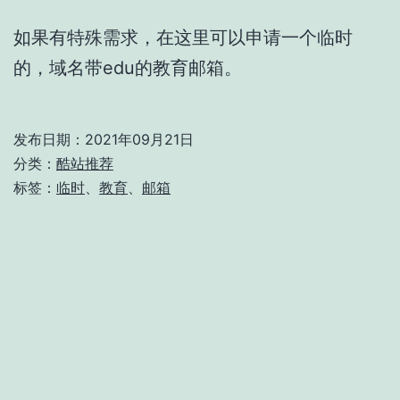
如果有特殊需求，在这里可以申请一个临时
的，域名带edu的教育邮箱。
发布日期：
2021年09月21日
分类：
酷站推荐
标签：
临时
、
教育
、
邮箱