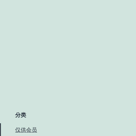
分类
仅供会员