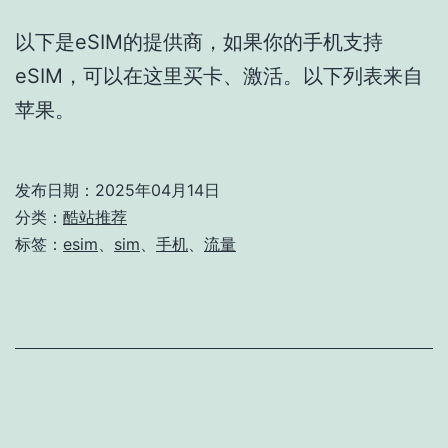
以下是eSIM的提供商，如果你的手机支持
eSIM，可以在这里买卡、激活。以下列表来自
苹果。
发布日期：
2025年04月14日
分类：
酷站推荐
标签：
esim
、
sim
、
手机
、
流量