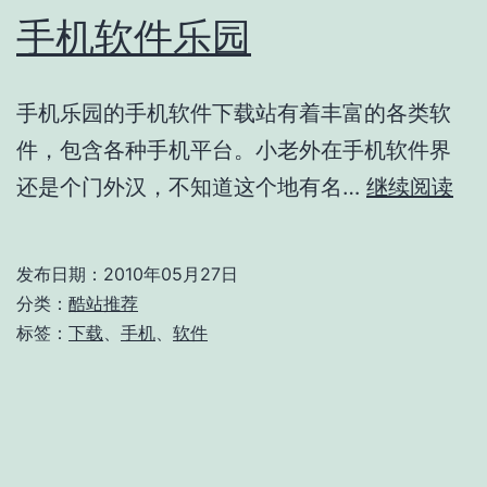
手机软件乐园
手机乐园的手机软件下载站有着丰富的各类软
件，包含各种手机平台。小老外在手机软件界
手
还是个门外汉，不知道这个地有名…
继续阅读
机
软
发布日期：
2010年05月27日
件
分类：
酷站推荐
乐
标签：
下载
、
手机
、
软件
园