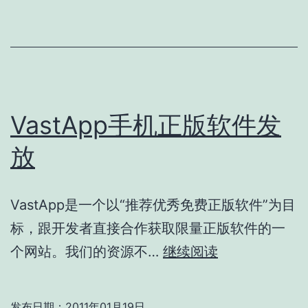
史
VastApp手机正版软件发
放
VastApp是一个以“推荐优秀免费正版软件”为目
标，跟开发者直接合作获取限量正版软件的一
VastApp
个网站。我们的资源不…
继续阅读
手
机
发布日期：
2011年01月19日