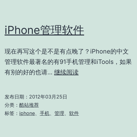
iPhone管理软件
现在再写这个是不是有点晚了？iPhone的中文
管理软件最著名的有91手机管理和iTools，如果
iPhone
有别的好的也请…
继续阅读
管
理
发布日期：
2012年03月25日
软
分类：
酷站推荐
件
标签：
iphone
、
手机
、
管理
、
软件