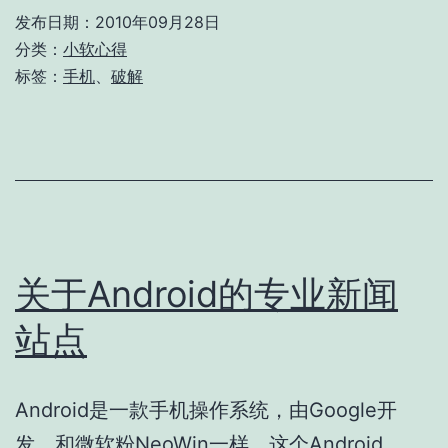
发布日期：
2010年09月28日
分类：
小软心得
标签：
手机
、
破解
关于Android的专业新闻
站点
Android是一款手机操作系统，由Google开
发。和微软粉NeoWin一样，这个Android