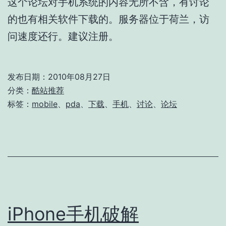
这个论坛对手机系统的内容无所不含，有讨论
的也有相关软件下载的。服务器位于荷兰，访
问速度还行。建议注册。
发布日期：
2010年08月27日
分类：
酷站推荐
标签：
mobile
、
pda
、
下载
、
手机
、
讨论
、
论坛
iPhone手机破解