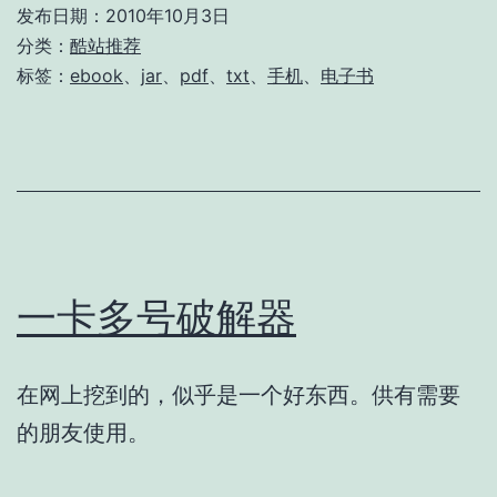
发布日期：
2010年10月3日
分类：
酷站推荐
标签：
ebook
、
jar
、
pdf
、
txt
、
手机
、
电子书
一卡多号破解器
在网上挖到的，似乎是一个好东西。供有需要
的朋友使用。