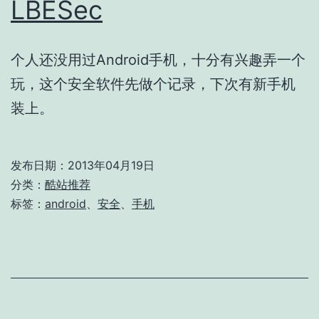
LBESec
个人还没用过Android手机，十分有兴趣弄一个
玩，这个安全软件先做个记录，下次有新手机
装上。
发布日期：
2013年04月19日
分类：
酷站推荐
标签：
android
、
安全
、
手机