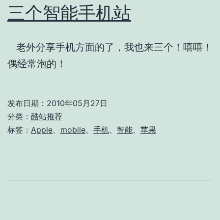
三个智能手机站
老外分享手机方面的了，我也来三个！嘻嘻！
偶经常泡的！
发布日期：
2010年05月27日
分类：
酷站推荐
标签：
Apple
、
mobile
、
手机
、
智能
、
苹果