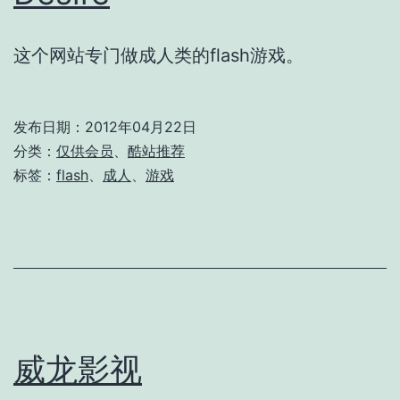
这个网站专门做成人类的flash游戏。
发布日期：
2012年04月22日
分类：
仅供会员
、
酷站推荐
标签：
flash
、
成人
、
游戏
威龙影视