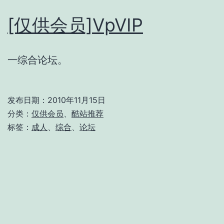
[仅供会员]VpVIP
一综合论坛。
发布日期：
2010年11月15日
分类：
仅供会员
、
酷站推荐
标签：
成人
、
综合
、
论坛