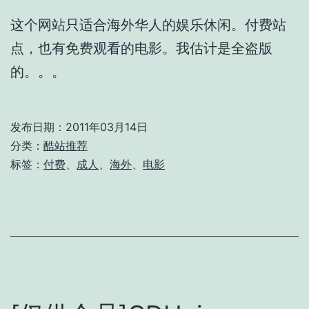
这个网站只适合海外华人的娱乐休闲。付费站
点，也有免费观看的电影。我估计是全盗版
的。。。
发布日期：
2011年03月14日
分类：
酷站推荐
标签：
付费
、
成人
、
海外
、
电影