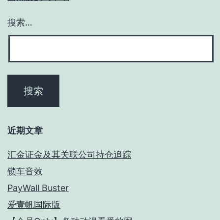
搜索…
近期文章
汇金证金及其关联公司持仓追踪
锁车音效
PayWall Buster
爱壹帆国际版