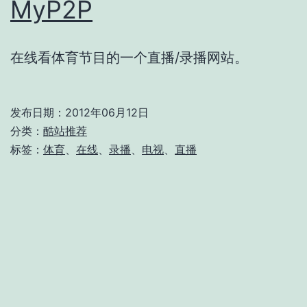
MyP2P
在线看体育节目的一个直播/录播网站。
发布日期：
2012年06月12日
分类：
酷站推荐
标签：
体育
、
在线
、
录播
、
电视
、
直播