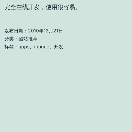
完全在线开发，使用很容易。
发布日期：
2010年12月21日
分类：
酷站推荐
标签：
apps
、
iphone
、
开发