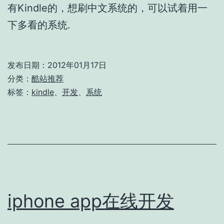
有Kindle的，想刷中文系统的，可以试着用一
下多看的系统.
发布日期：
2012年01月17日
分类：
酷站推荐
标签：
kindle
、
开发
、
系统
iphone app在线开发