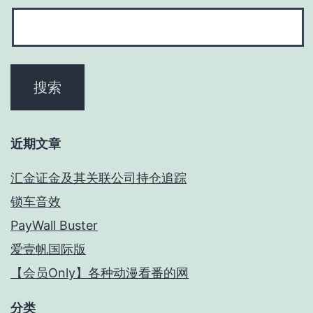
近期文章
汇金证金及其关联公司持仓追踪
锁车音效
PayWall Buster
爱壹帆国际版
【会员Only】各种动漫看番的网
分类