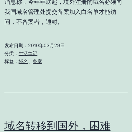
消息称，今年年底起，境外注册的域名必须向
我国域名管理处提交备案加入白名单才能访
问，不备案者，通封。
发布日期：
2010年03月29日
分类：
生活笔记
标签：
域名
、
备案
域名转移到国外，困难