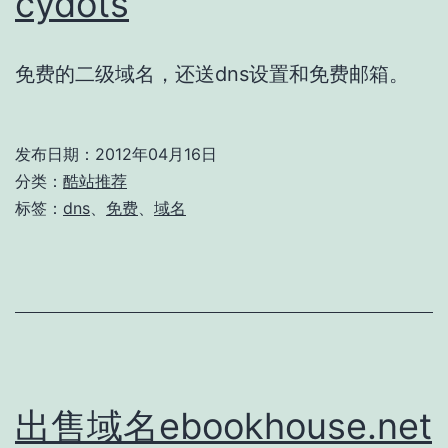
cydots
免费的二级域名，还送dns设置和免费邮箱。
发布日期：
2012年04月16日
分类：
酷站推荐
标签：
dns
、
免费
、
域名
出售域名ebookhouse.net