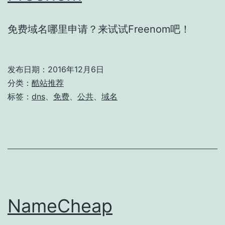
免费域名哪里申请？来试试Freenom吧！
发布日期：
2016年12月6日
分类：
酷站推荐
标签：
dns
、
免费
、
公共
、
域名
NameCheap