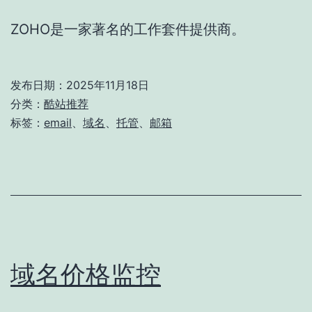
ZOHO是一家著名的工作套件提供商。
发布日期：
2025年11月18日
分类：
酷站推荐
标签：
email
、
域名
、
托管
、
邮箱
域名价格监控