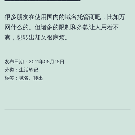
很多朋友在使用国内的域名托管商吧，比如万
网什么的。但诸多的限制和条款让人用着不
爽，想转出却又很麻烦。
发布日期：
2011年05月15日
分类：
生活笔记
标签：
域名
、
转出