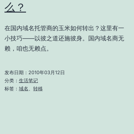
么？
在国内域名托管商的玉米如何转出？这里有一
小技巧——以彼之道还施彼身。国内域名商无
赖，咱也无赖点。
发布日期：
2010年03月12日
分类：
生活笔记
标签：
域名
、
转移