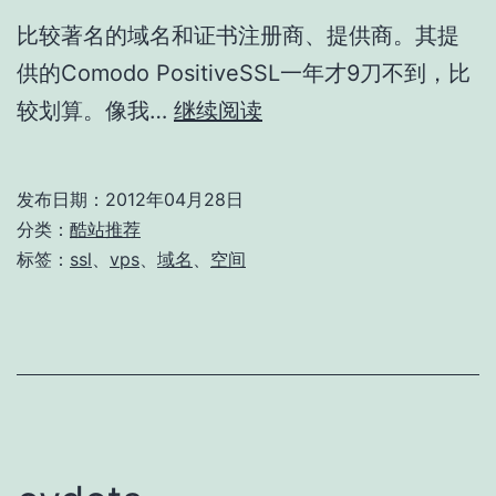
比较著名的域名和证书注册商、提供商。其提
供的Comodo PositiveSSL一年才9刀不到，比
NameCheap
较划算。像我…
继续阅读
发布日期：
2012年04月28日
分类：
酷站推荐
标签：
ssl
、
vps
、
域名
、
空间