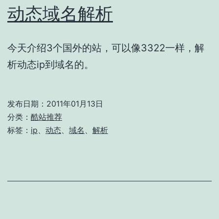
动态域名解析
今天介绍3个国外的站，可以像3322一样，解
析动态ip到域名的。
发布日期：
2011年01月13日
分类：
酷站推荐
标签：
ip
、
动态
、
域名
、
解析