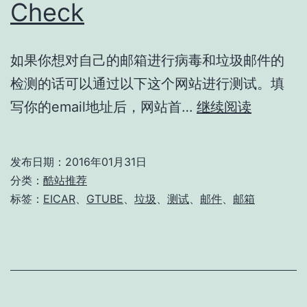
Check
如果你想对自己的邮箱进行病毒和垃圾邮件的
检测的话可以通过以下这个网站进行测试。填
Free
写你的email地址后，网站首…
继续阅读
Email
Security
发布日期：
2016年01月31日
Check
分类：
酷站推荐
标签：
EICAR
、
GTUBE
、
垃圾
、
测试
、
邮件
、
邮箱