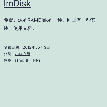
ImDisk
免费开源的RAMDisk的一种。网上有一些安
装、使用文档。
发布日期：
2012年05月3日
分类：
小软心得
标签：
ramdisk
、
内存