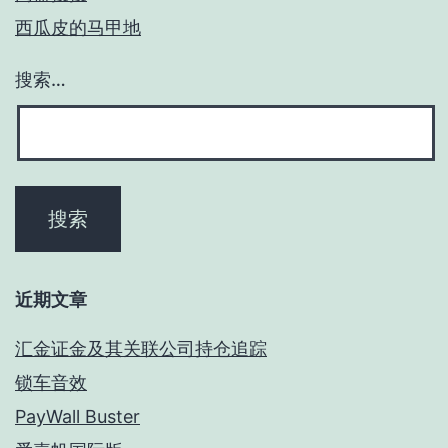
西瓜皮的马甲地
搜索…
近期文章
汇金证金及其关联公司持仓追踪
锁车音效
PayWall Buster