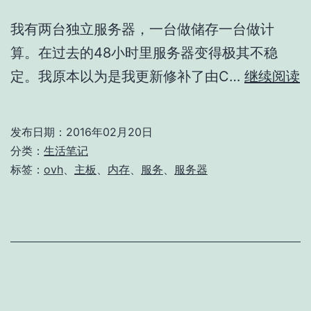
我有两台独立服务器，一台做储存一台做计
算。在过去的48小时里服务器变得极其不稳
定。我原本以为是我更新修补了由C…
继续阅读
发布日期：
2016年02月20日
分类：
生活笔记
2
标签：
ovh
、
主板
、
内存
、
服务
、
服务器