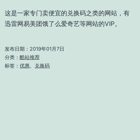
这是一家专门卖便宜的兑换码之类的网站，有
迅雷网易美团饿了么爱奇艺等网站的VIP。
发布日期：
2019年01月7日
分类：
酷站推荐
标签：
优惠
、
兑换码