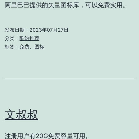
阿里巴巴提供的矢量图标库，可以免费实用。
发布日期：
2023年07月27日
分类：
酷站推荐
标签：
免费
、
图标
文叔叔
注册用户有20G免费容量可用。