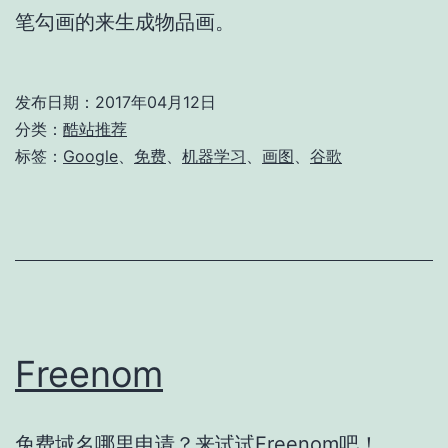
笔勾画的来生成物品画。
发布日期：
2017年04月12日
分类：
酷站推荐
标签：
Google
、
免费
、
机器学习
、
画图
、
谷歌
Freenom
免费域名哪里申请？来试试Freenom吧！