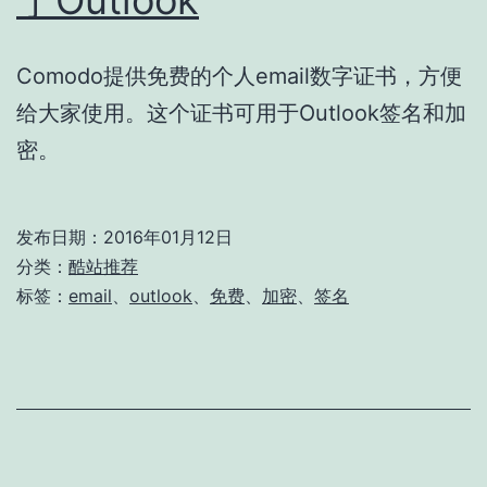
Comodo提供免费的个人email数字证书，方便
给大家使用。这个证书可用于Outlook签名和加
密。
发布日期：
2016年01月12日
分类：
酷站推荐
标签：
email
、
outlook
、
免费
、
加密
、
签名