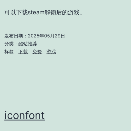
可以下载steam解锁后的游戏。
发布日期：
2025年05月29日
分类：
酷站推荐
标签：
下载
、
免费
、
游戏
iconfont