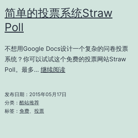
简单的投票系统Straw
Poll
不想用Google Docs设计一个复杂的问卷投票
系统？你可以试试这个免费的投票网站Straw
简
Poll。最多…
继续阅读
单
的
发布日期：
2015年05月17日
投
分类：
酷站推荐
票
标签：
免费
、
投票
系
统