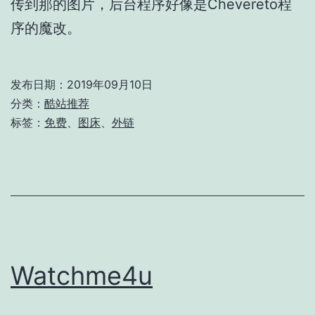
传到那的图片，后台程序好像是Chevereto程
序的魔改。
发布日期：
2019年09月10日
分类：
酷站推荐
标签：
免费
、
图床
、
外链
Watchme4u