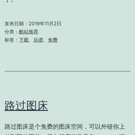
发布日期：
2019年11月2日
分类：
酷站推荐
标签：
下载
、
乐谱
、
免费
路过图床
路过图床是个免费的图床空间，可以外链你上