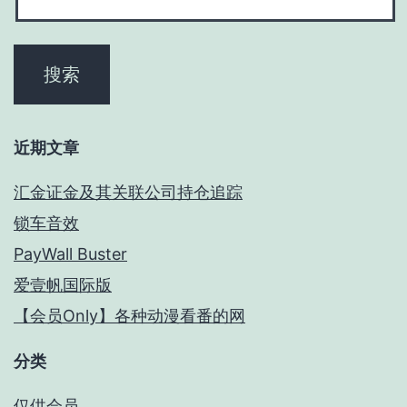
近期文章
汇金证金及其关联公司持仓追踪
锁车音效
PayWall Buster
爱壹帆国际版
【会员Only】各种动漫看番的网
分类
仅供会员