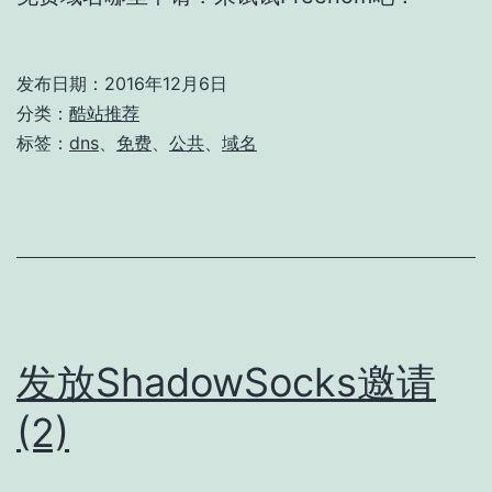
发布日期：
2016年12月6日
分类：
酷站推荐
标签：
dns
、
免费
、
公共
、
域名
发放ShadowSocks邀请
(2)