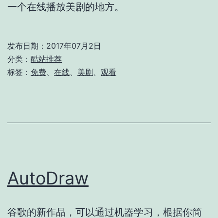
一个在线播放美剧的地方。
发布日期：
2017年07月2日
分类：
酷站推荐
标签：
免费
、
在线
、
美剧
、
观看
AutoDraw
谷歌的新作品，可以通过机器学习，根据你简