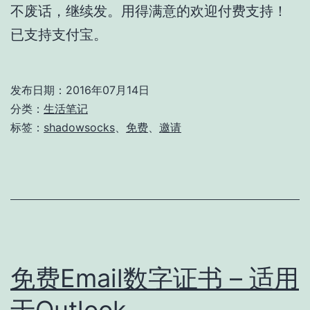
不废话，继续发。用得满意的欢迎付费支持！
已支持支付宝。
发布日期：
2016年07月14日
分类：
生活笔记
标签：
shadowsocks
、
免费
、
邀请
免费Email数字证书 – 适用
于Outlook