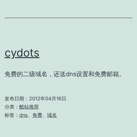
信
cydots
免费的二级域名，还送dns设置和免费邮箱。
发布日期：
2012年04月16日
分类：
酷站推荐
标签：
dns
、
免费
、
域名