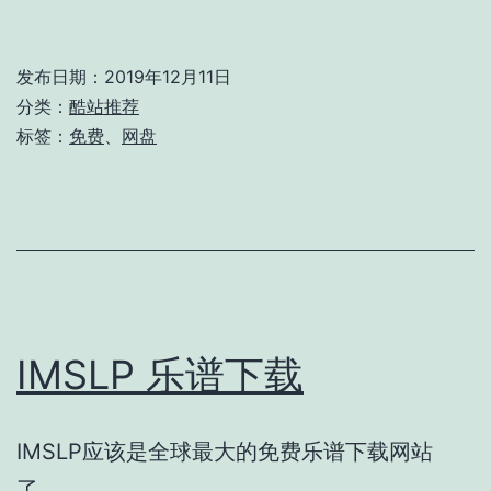
发布日期：
2019年12月11日
分类：
酷站推荐
标签：
免费
、
网盘
IMSLP 乐谱下载
IMSLP应该是全球最大的免费乐谱下载网站
了。