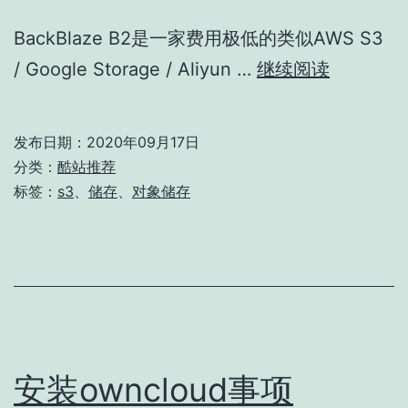
BackBlaze B2是一家费用极低的类似AWS S3
BackBla
/ Google Storage / Aliyun …
继续阅读
b2
发布日期：
2020年09月17日
分类：
酷站推荐
标签：
s3
、
储存
、
对象储存
安装owncloud事项