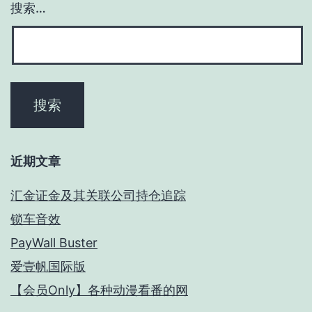
搜索…
近期文章
汇金证金及其关联公司持仓追踪
锁车音效
PayWall Buster
爱壹帆国际版
【会员Only】各种动漫看番的网