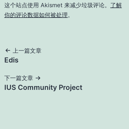
这个站点使用 Akismet 来减少垃圾评论。
了解
你的评论数据如何被处理
。
文
上一篇文章
Edis
章
导
下一篇文章
IUS Community Project
航