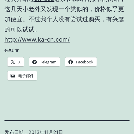
这几天小老外又发现一个类似的，价格似乎更
加便宜。不过我个人没有尝试过购买，有兴趣
的可以试试。
http://www.ka-cn.com/
分享此文
X
Telegram
Facebook
电子邮件
发布日期：
2013年11月21日