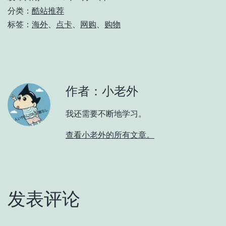
分类：
酷站推荐
标签：
海外
、
点卡
、
网购
、
购物
作者：小老外
我还需要不断地学习。
查看小老外的所有文章。
发表评论