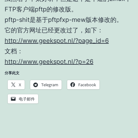
FTP客户端pftp的修改版。
pftp-shit是基于pftpfxp-mew版本修改的。
它的官方网址已经更改过了，如下：
http://www.geekspot.nl/?page_id=6
文档：
http://www.geekspot.nl/?p=26
分享此文
X
Telegram
Facebook
电子邮件