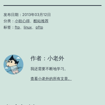
发布日期：
2013年03月12日
分类：
小软心得
、
酷站推荐
标签：
ftp
、
linux
、
pftp
作者：小老外
我还需要不断地学习。
查看小老外的所有文章。