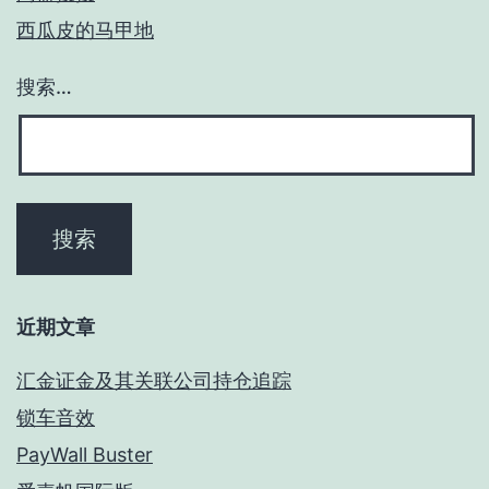
西瓜皮的马甲地
搜索…
近期文章
汇金证金及其关联公司持仓追踪
锁车音效
PayWall Buster