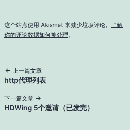
这个站点使用 Akismet 来减少垃圾评论。
了解
你的评论数据如何被处理
。
文
上一篇文章
http代理列表
章
导
下一篇文章
HDWing 5个邀请（已发完）
航