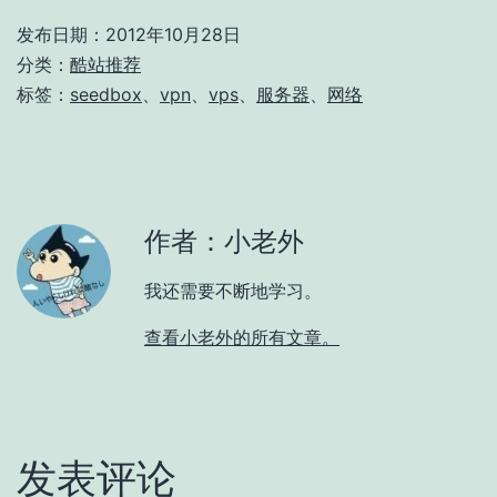
发布日期：
2012年10月28日
分类：
酷站推荐
标签：
seedbox
、
vpn
、
vps
、
服务器
、
网络
作者：小老外
我还需要不断地学习。
查看小老外的所有文章。
发表评论