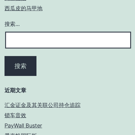
西瓜皮的马甲地
搜索…
近期文章
汇金证金及其关联公司持仓追踪
锁车音效
PayWall Buster