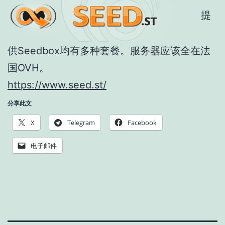
提
供Seedbox均有多种套餐。服务器应该全在法
国OVH。
https://www.seed.st/
分享此文
X
Telegram
Facebook
电子邮件