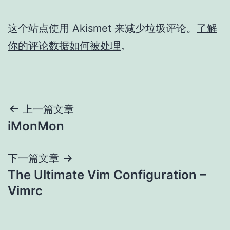
这个站点使用 Akismet 来减少垃圾评论。
了解
你的评论数据如何被处理
。
文
上一篇文章
iMonMon
章
导
下一篇文章
The Ultimate Vim Configuration –
航
Vimrc