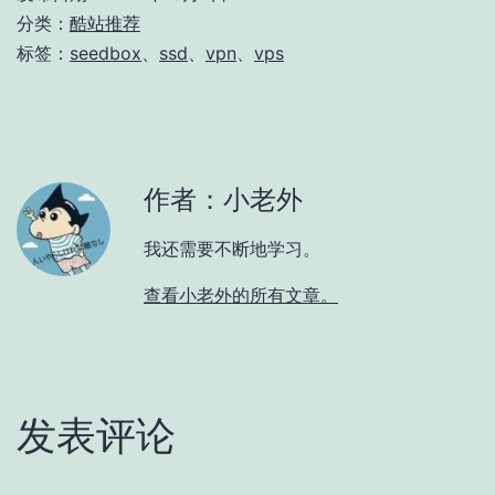
分类：
酷站推荐
标签：
seedbox
、
ssd
、
vpn
、
vps
作者：小老外
我还需要不断地学习。
查看小老外的所有文章。
发表评论