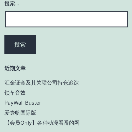
搜索…
近期文章
汇金证金及其关联公司持仓追踪
锁车音效
PayWall Buster
爱壹帆国际版
【会员Only】各种动漫看番的网