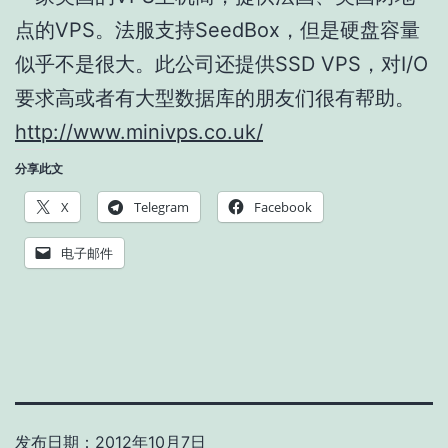
点的VPS。法服支持SeedBox，但是硬盘容量
似乎不是很大。此公司还提供SSD VPS，对I/O
要求高或者有大型数据库的朋友们很有帮助。
http://www.minivps.co.uk/
分享此文
X
Telegram
Facebook
电子邮件
发布日期：
2012年10月7日