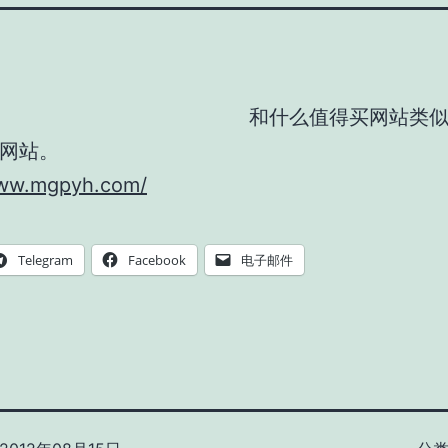
和什么值得买网站类
网站。
www.mgpyh.com/
Telegram
Facebook
电子邮件