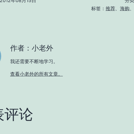
2012年08月15日
分
标签：
推荐
、
海购
作者：小老外
我还需要不断地学习。
查看小老外的所有文章。
表评论