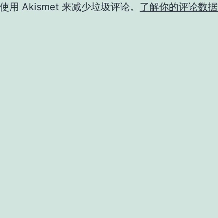
用 Akismet 来减少垃圾评论。
了解你的评论数据