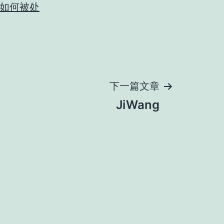
如何被处
下一篇文章
JiWang