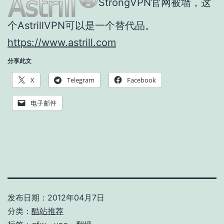
StrongVPN官网被墙，这
个AstrillVPN可以是一个替代品。
https://www.astrill.com
分享此文
X
Telegram
Facebook
电子邮件
发布日期：
2012年04月7日
分类：
酷站推荐