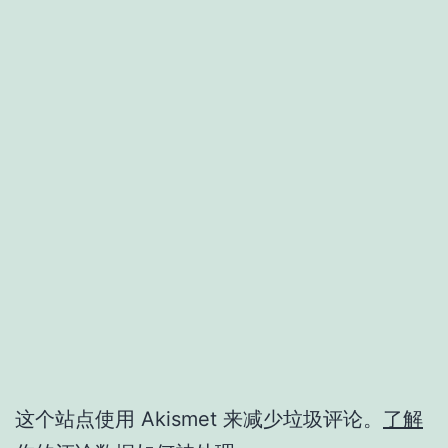
这个站点使用 Akismet 来减少垃圾评论。
了解