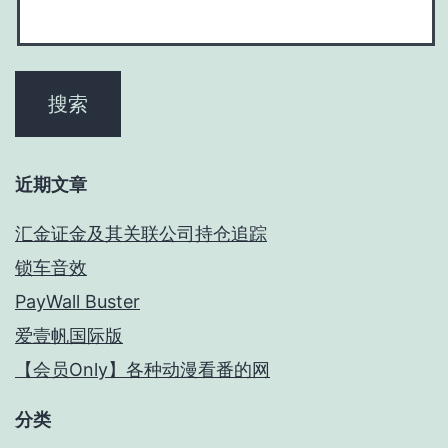
近期文章
汇金证金及其关联公司持仓追踪
锁车音效
PayWall Buster
爱壹帆国际版
【会员Only】各种动漫看番的网
分类