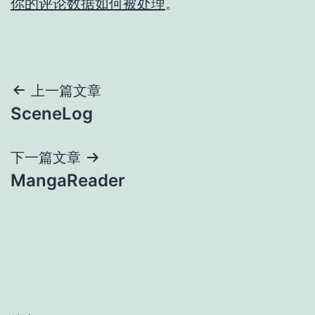
你的评论数据如何被处理
。
文
上一篇文章
SceneLog
章
导
下一篇文章
MangaReader
航