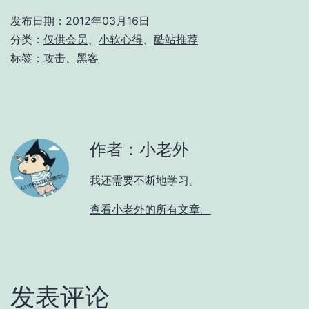
发布日期：
2012年03月16日
分类：
仅供会员
、
小软心得
、
酷站推荐
标签：
攻击
、
黑客
作者：小老外
我还需要不断地学习。
查看小老外的所有文章。
发表评论