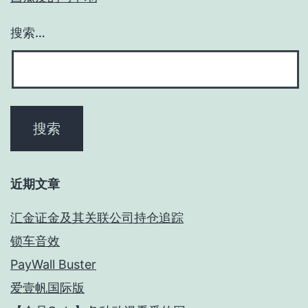
搜索…
近期文章
汇金证金及其关联公司持仓追踪
锁车音效
PayWall Buster
爱壹帆国际版