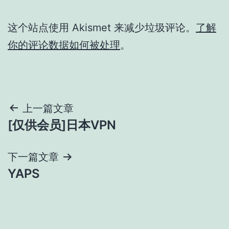
这个站点使用 Akismet 来减少垃圾评论。
了解
你的评论数据如何被处理
。
文
上一篇文章
[仅供会员]日本VPN
章
导
下一篇文章
YAPS
航