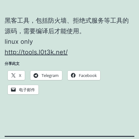
黑客工具，包括防火墙、拒绝式服务等工具的
源码，需要编译后才能使用。
linux only
http://tools.l0t3k.net/
分享此文
X
Telegram
Facebook
电子邮件