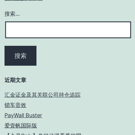
搜索…
近期文章
汇金证金及其关联公司持仓追踪
锁车音效
PayWall Buster
爱壹帆国际版