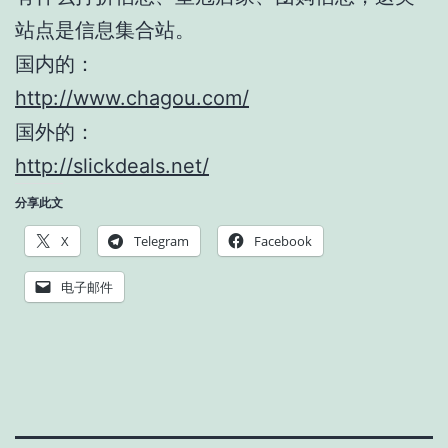
站点是信息集合站。
国内的：
http://www.chagou.com/
国外的：
http://slickdeals.net/
分享此文
X
Telegram
Facebook
电子邮件