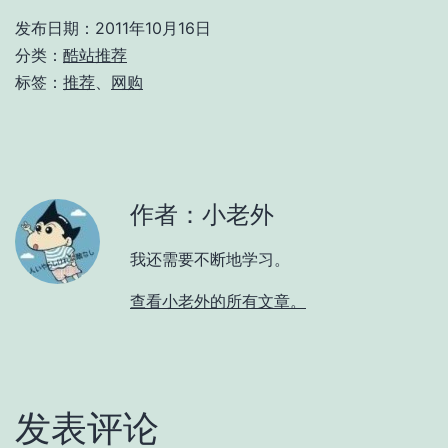
发布日期：
2011年10月16日
分类：
酷站推荐
标签：
推荐
、
网购
作者：小老外
我还需要不断地学习。
查看小老外的所有文章。
发表评论