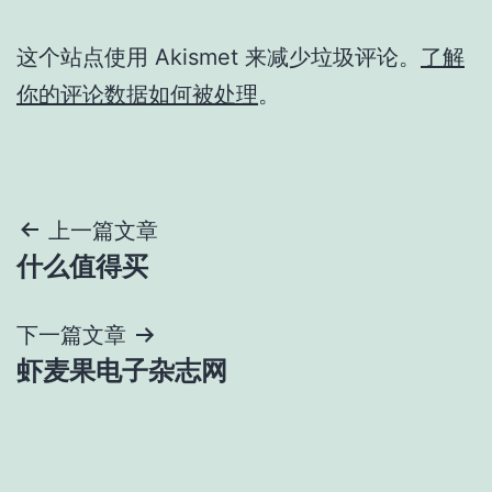
这个站点使用 Akismet 来减少垃圾评论。
了解
你的评论数据如何被处理
。
文
上一篇文章
什么值得买
章
导
下一篇文章
虾麦果电子杂志网
航