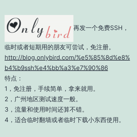
再发一个免费SSH，
临时或者短期用的朋友可尝试，免注册。
http://blog.onlybird.com/%e5%85%8d%e8%
b4%b9ssh%e4%bb%a3%e7%90%86
特点：
1，免注册，手续简单，拿来就用。
2，广州地区测试速度一般。
3，流量和使用时间还算不错。
4，适合临时翻墙或者临时下载小东西使用。