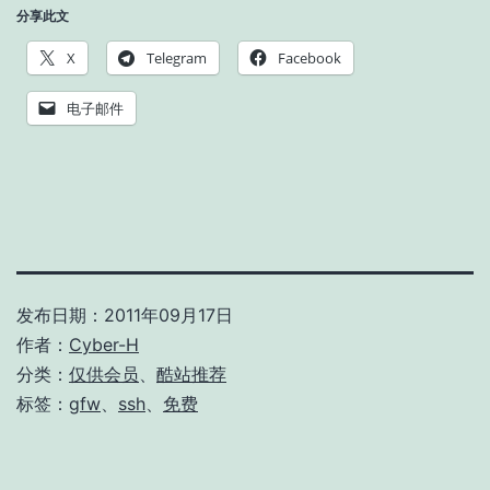
分享此文
X
Telegram
Facebook
电子邮件
发布日期：
2011年09月17日
作者：
Cyber-H
分类：
仅供会员
、
酷站推荐
标签：
gfw
、
ssh
、
免费