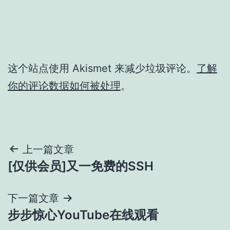
这个站点使用 Akismet 来减少垃圾评论。
了解
你的评论数据如何被处理
。
文
上一篇文章
[仅供会员]又一免费的SSH
章
导
下一篇文章
步步惊心YouTube在线观看
航