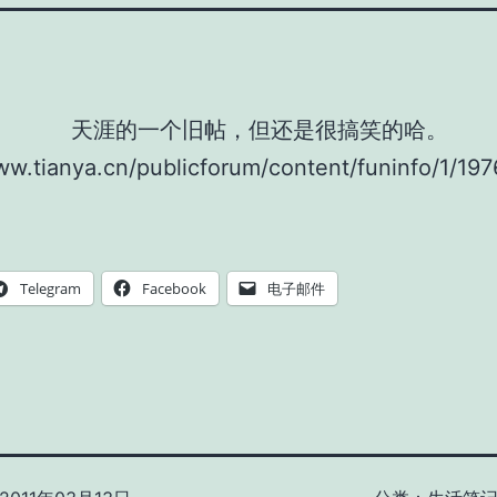
天涯的一个旧帖，但还是很搞笑的哈。
ww.tianya.cn/publicforum/content/funinfo/1/197
Telegram
Facebook
电子邮件