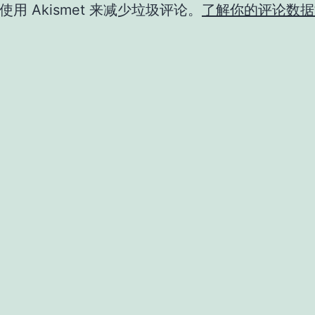
用 Akismet 来减少垃圾评论。
了解你的评论数据