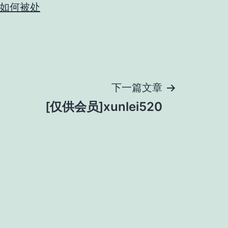
如何被处
下一篇文章
[仅供会员]xunlei520