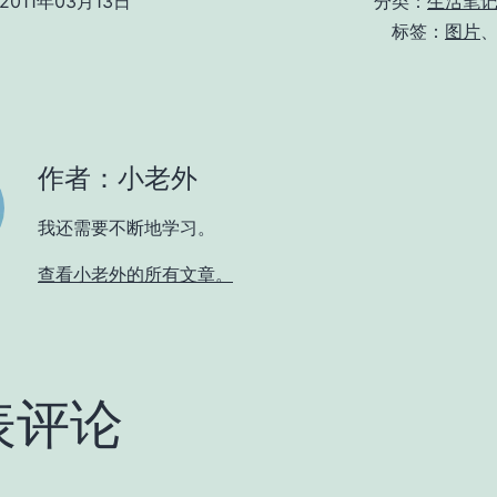
2011年03月13日
分类：
生活笔
标签：
图片
作者：小老外
我还需要不断地学习。
查看小老外的所有文章。
表评论