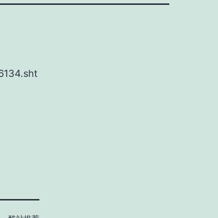
6134.sht