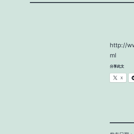
http://w
ml
分享此文
X