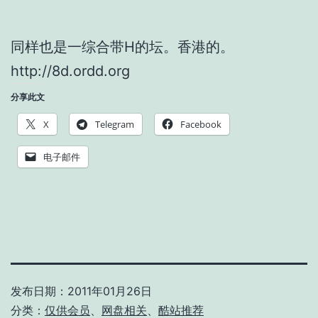
同样也是一综合带H的坛。香港的。
http://8d.ordd.org
分享此文
X
Telegram
Facebook
电子邮件
发布日期：
2011年01月26日
分类：
仅供会员
、
网盘相关
、
酷站推荐