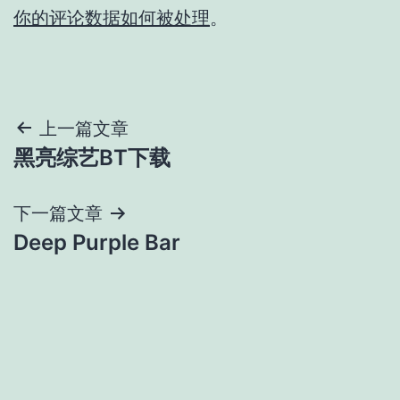
你的评论数据如何被处理
。
文
上一篇文章
黑亮综艺BT下载
章
导
下一篇文章
Deep Purple Bar
航