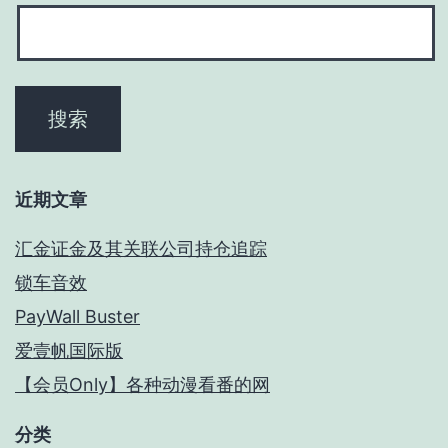
近期文章
汇金证金及其关联公司持仓追踪
锁车音效
PayWall Buster
爱壹帆国际版
【会员Only】各种动漫看番的网
分类