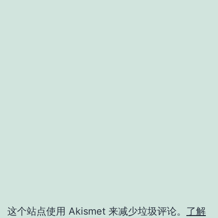
这个站点使用 Akismet 来减少垃圾评论。
了解