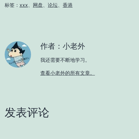
标签：
xxx
、
网盘
、
论坛
、
香港
作者：小老外
我还需要不断地学习。
查看小老外的所有文章。
发表评论