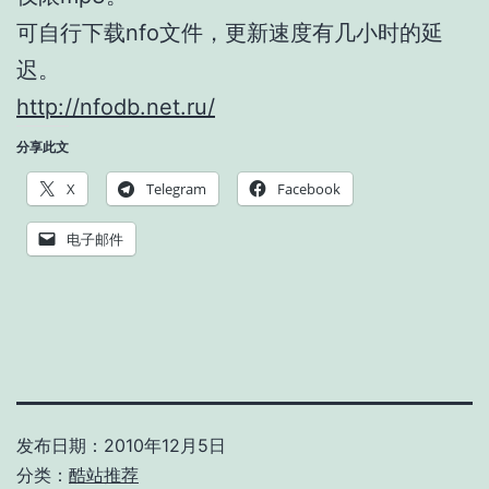
可自行下载nfo文件，更新速度有几小时的延
迟。
http://nfodb.net.ru/
分享此文
X
Telegram
Facebook
电子邮件
发布日期：
2010年12月5日
分类：
酷站推荐