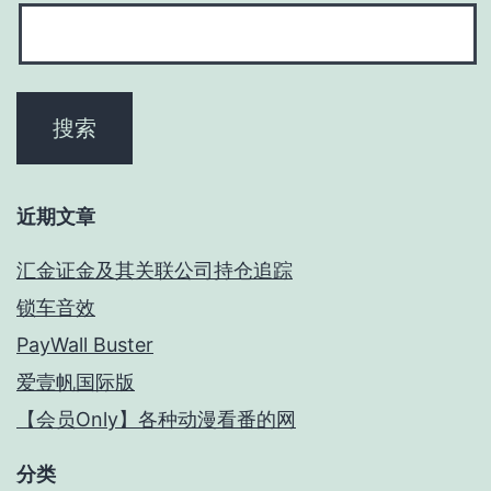
近期文章
汇金证金及其关联公司持仓追踪
锁车音效
PayWall Buster
爱壹帆国际版
【会员Only】各种动漫看番的网
分类