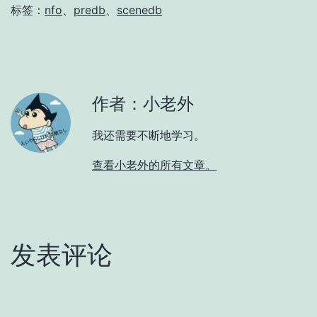
标签：
nfo
、
predb
、
scenedb
作者：小老外
我还需要不断地学习。
查看小老外的所有文章。
发表评论