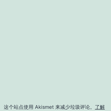
这个站点使用 Akismet 来减少垃圾评论。
了解