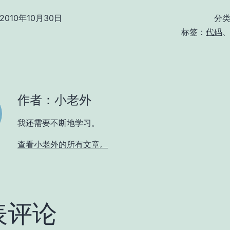
2010年10月30日
分
标签：
代码
作者：小老外
我还需要不断地学习。
查看小老外的所有文章。
表评论