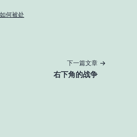
如何被处
下一篇文章
右下角的战争